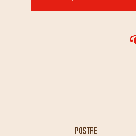
O
POSTRE