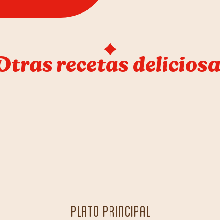
tras recetas delicios
PLATO PRINCIPAL