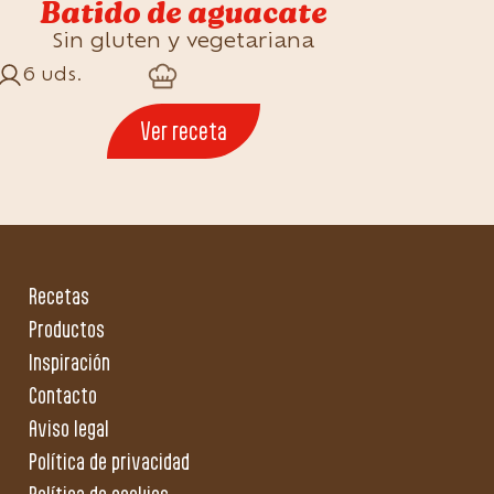
Batido de aguacate
Sin gluten y vegetariana
6 uds.
Ver receta
Recetas
Productos
Inspiración
Contacto
Aviso legal
Política de privacidad